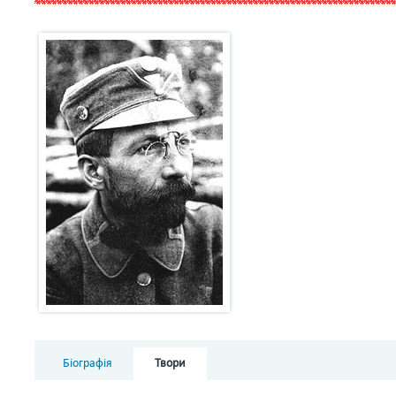
Біографія
Твори