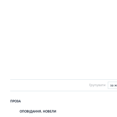
Групувати
за 
ПРОЗА
ОПОВІДАННЯ. НОВЕЛИ