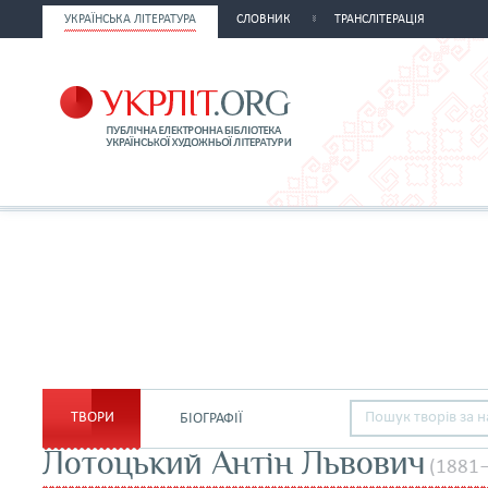
УКРАЇНСЬКА ЛІТЕРАТУРА
СЛОВНИК
ТРАНСЛІТЕРАЦІЯ
ТВОРИ
БІОГРАФІЇ
Лотоцький Антін Львович
(1881