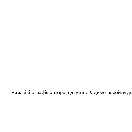
Наразі біографія автора відсутня. Радимо перейти д