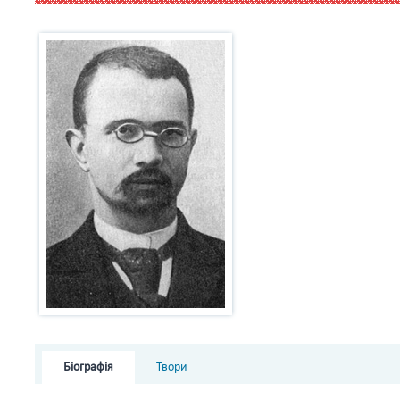
Біографія
Твори