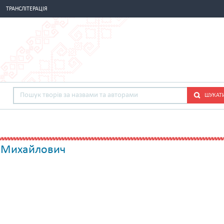
ТРАНСЛІТЕРАЦІЯ
ШУКАТ
 Михайлович