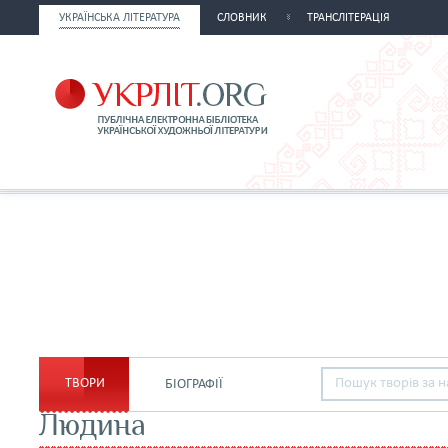
УКРАЇНСЬКА ЛІТЕРАТУРА
СЛОВНИК
ТРАНСЛІТЕРАЦІЯ
ТВОРИ
БІОГРАФІЇ
Людина