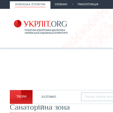
УКРАЇНСЬКА ЛІТЕРАТУРА
СЛОВНИК
ТРАНСЛІТЕРАЦІЯ
ТВОРИ
БІОГРАФІЇ
Санаторійна зона