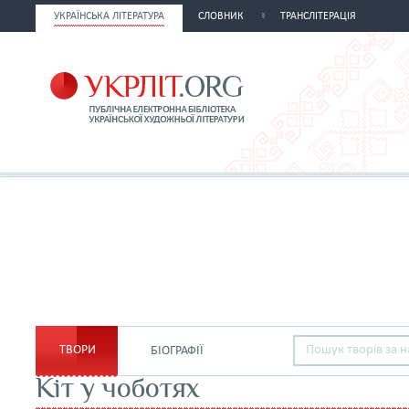
УКРАЇНСЬКА ЛІТЕРАТУРА
СЛОВНИК
ТРАНСЛІТЕРАЦІЯ
ТВОРИ
БІОГРАФІЇ
Кіт у чоботях