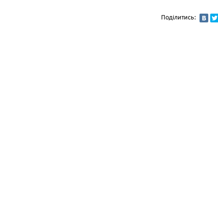
Поділитись: