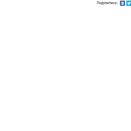
Поділитись: