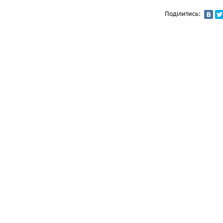
Поділитись: