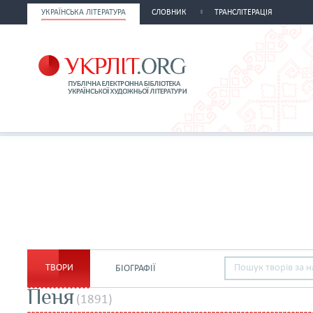
УКРАЇНСЬКА ЛІТЕРАТУРА
СЛОВНИК
ТРАНСЛІТЕРАЦІЯ
ТВОРИ
БІОГРАФІЇ
Пеня
(1891)