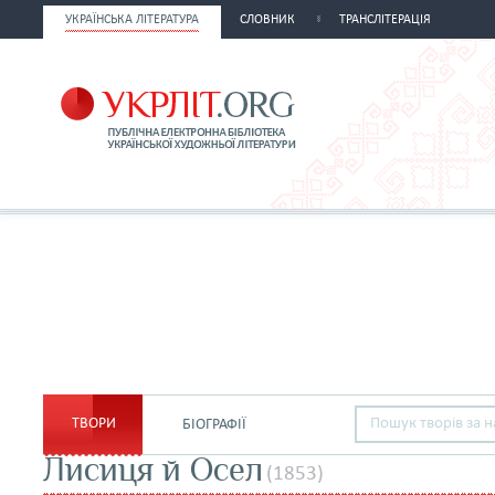
УКРАЇНСЬКА ЛІТЕРАТУРА
СЛОВНИК
ТРАНСЛІТЕРАЦІЯ
ТВОРИ
БІОГРАФІЇ
Лисиця й Осел
(1853)