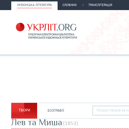
УКРАЇНСЬКА ЛІТЕРАТУРА
СЛОВНИК
ТРАНСЛІТЕРАЦІЯ
ТВОРИ
БІОГРАФІЇ
Лев та Миша
(1853)