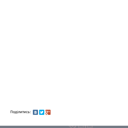
Поділитись: