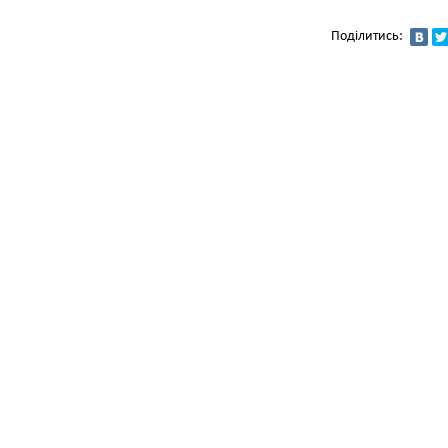
Поділитись: