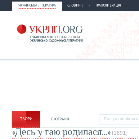
УКРАЇНСЬКА ЛІТЕРАТУРА
СЛОВНИК
ТРАНСЛІТЕРАЦІЯ
ТВОРИ
БІОГРАФІЇ
«Десь у гаю родилася…»
(1891)