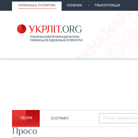
УКРАЇНСЬКА ЛІТЕРАТУРА
СЛОВНИК
ТРАНСЛІТЕРАЦІЯ
ТВОРИ
БІОГРАФІЇ
Просо