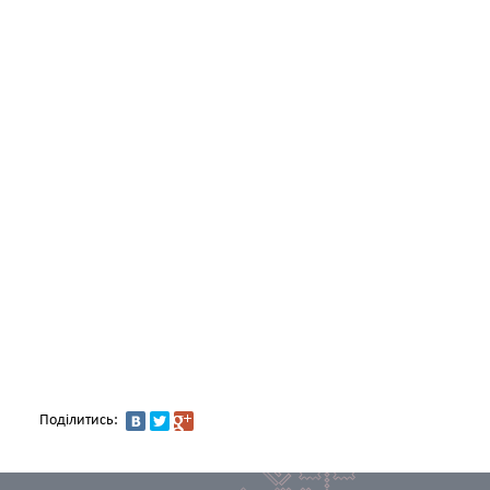
Поділитись: