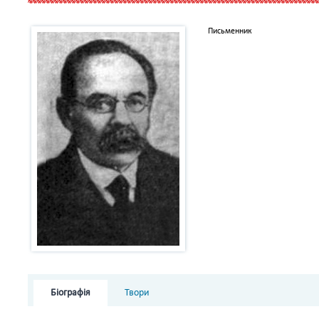
Письменник
Біографія
Твори