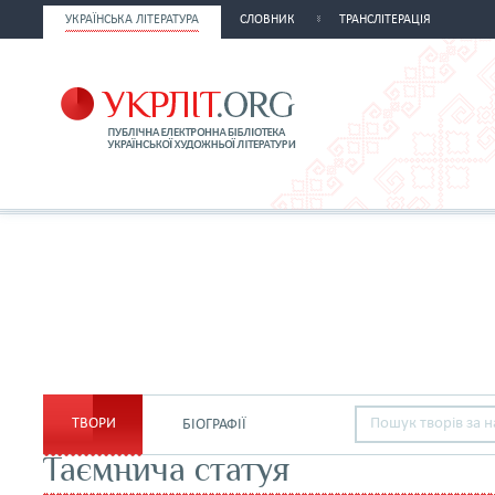
УКРАЇНСЬКА ЛІТЕРАТУРА
СЛОВНИК
ТРАНСЛІТЕРАЦІЯ
ТВОРИ
БІОГРАФІЇ
Таємнича статуя