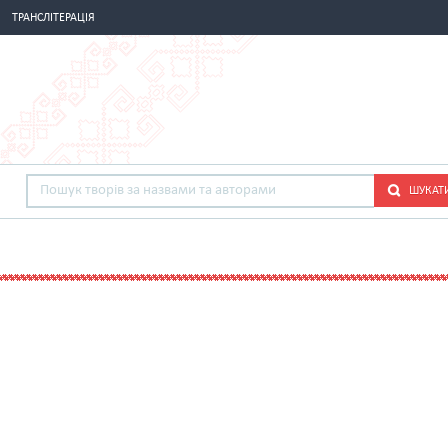
ТРАНСЛІТЕРАЦІЯ
ШУКАТ