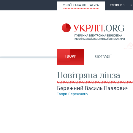
УКРАЇНСЬКА ЛІТЕРАТУРА
СЛОВНИК
ТВОРИ
БІОГРАФІЇ
Повітряна лінза
Бережний Василь Павлович
Твори Бережного