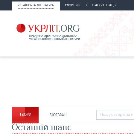
УКРАЇНСЬКА ЛІТЕРАТУРА
СЛОВНИК
ТРАНСЛІТЕРАЦІЯ
ТВОРИ
БІОГРАФІЇ
Останній шанс