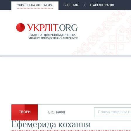
УКРАЇНСЬКА ЛІТЕРАТУРА
СЛОВНИК
ТРАНСЛІТЕРАЦІЯ
ТВОРИ
БІОГРАФІЇ
Ефемерида кохання