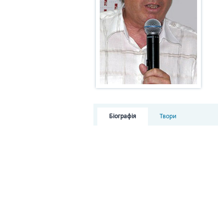
Біографія
Твори