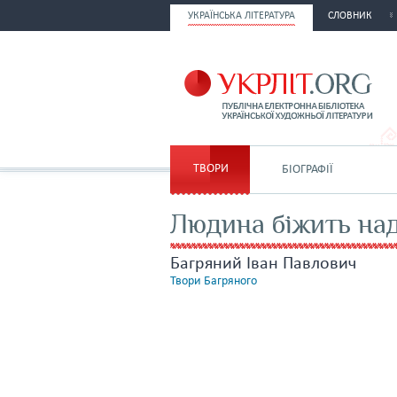
УКРАЇНСЬКА ЛІТЕРАТУРА
СЛОВНИК
ТВОРИ
БІОГРАФІЇ
Людина біжить на
Багряний Іван Павлович
Твори Багряного