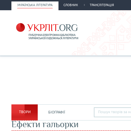
УКРАЇНСЬКА ЛІТЕРАТУРА
СЛОВНИК
ТРАНСЛІТЕРАЦІЯ
ТВОРИ
БІОГРАФІЇ
Ефекти гальорки